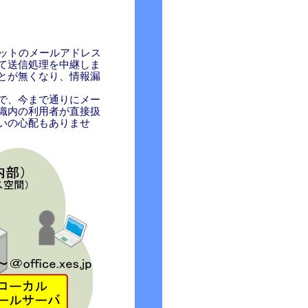
ネットのメールアドレス
て送信処理を中継しま
とが無くなり、情報漏
で、今まで通りにメー
織内の利用者が直接扱
いの心配もありませ