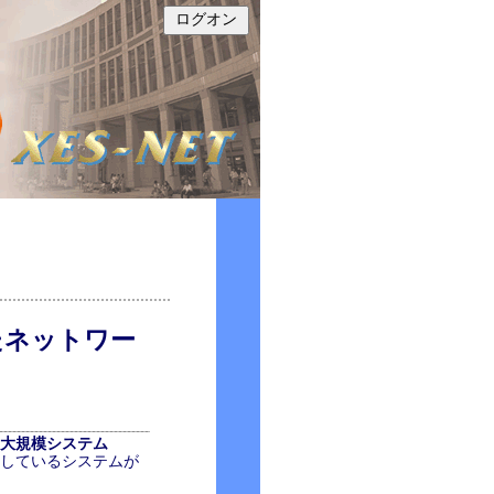
たネットワー
どの大規模システム
しているシステムが