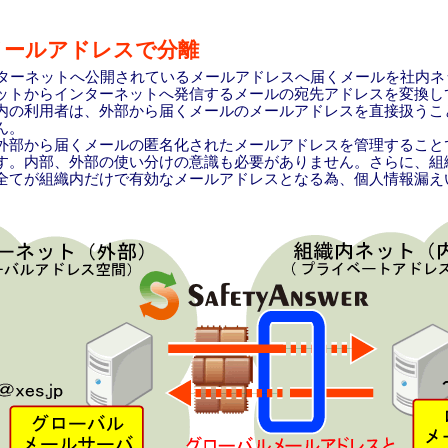
メールアドレスで分離
r がインターネットへ公開されているメールアドレスへ届くメールを社内
ットからインターネットへ発信するメールの宛先アドレスを変換し
内の利用者は、外部から届くメールのメールアドレスを直接扱うこ
ん。
部から届くメールの匿名化されたメールアドレスを管理すること
す。内部、外部の使い分けの意識も必要がありません。さらに、組
全てが組織内だけで有効なメールアドレスとなる為、個人情報漏え