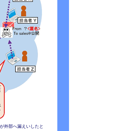
が外部へ漏えいしたと