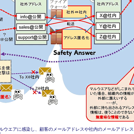
ルウエアに感染し、顧客のメールアドレスや社内のメールアドレス