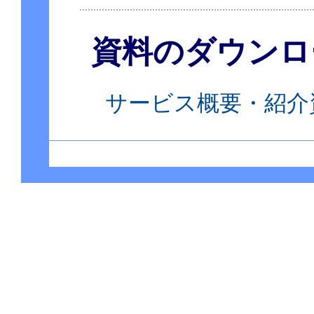
資料のダウンロ
サービス概要・紹介