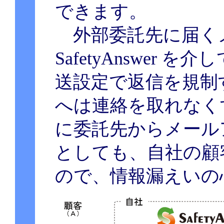
できます。
外部委託先に届く
SafetyAnswer
送設定で返信を規制
へは連絡を取れなく
に委託先からメール
としても、自社の顧
ので、情報漏えいの