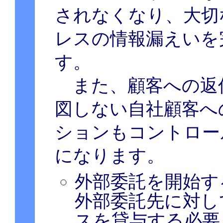
されなくなり、大切
レスの情報漏えいを
す。
また、顧客への返
図しない自社顧客へ
ションもコントロー
になります。
外部委託を開始す
外部委託先に対し
スを貸与する必要も無