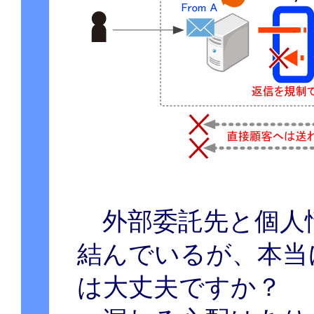
外部委託先と個人
結んでいるが、本当
は大丈夫ですか？