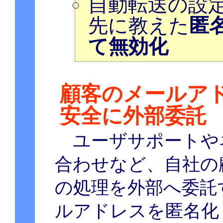
自動転送の設
先に教えた
匿
て無効化
顧客のメールア
安全に外部委託
ユーザサポートや
合わせなど、自社の
の処理を外部へ委託
ルアドレスを匿名化