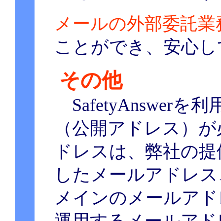
メールの外部委託業
ことができ、安心し
その他
SafetyAnswe
（公開アドレス）が
ドレスは、弊社の提
したメールアドレス
メインのメールアド