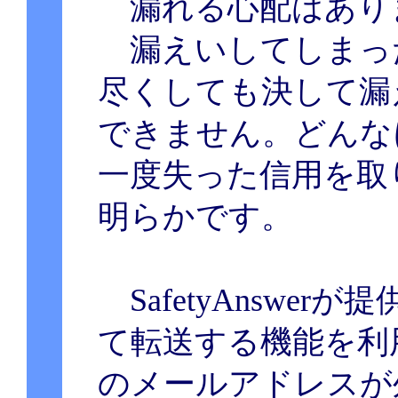
漏れる心配はあり
漏えいしてしまっ
尽くしても決して漏
できません。どんな
一度失った信用を取
明らかです。
SafetyAnswe
て転送する機能を利
のメールアドレスが