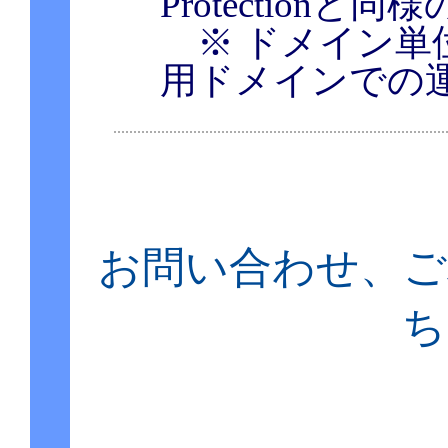
Protection
※ ドメイン単
用ドメインでの
お問い合わせ、ご
ち