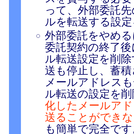
って、外部委託先
ルを転送する設定
外部委託をやめる
委託契約の終了後には
ル転送設定を削除
送も停止し、蓄積
メールアドレスも
ル転送の設定を削
化したメールアド
送ることができな
も簡単で完全です