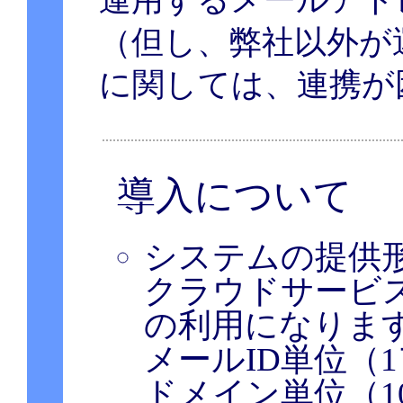
運用するメールアド
（但し、弊社以外が
に関しては、連携が
導入について
システムの提供
クラウドサービ
の利用になりま
メールID単位（
ドメイン単位（1